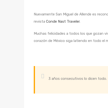
Nuevamente San Miguel de Allende es reconoc
revista
Conde Nast Traveler
.
Muchas felicidades a todos los que gozan vivi
corazón de México siga latiendo en todo el 
3 años consecutivos lo dicen todo.