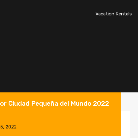
Vacation Rentals
ejor Ciudad Pequeña del Mundo 2022
 5, 2022