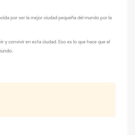
ida por ser la mejor ciudad pequeña del mundo por la
r y convivir en esta ciudad. Eso es lo que hace que el
mundo.