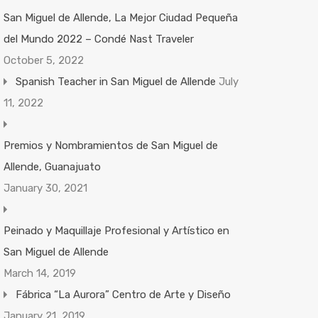
San Miguel de Allende, La Mejor Ciudad Pequeña
del Mundo 2022 – Condé Nast Traveler
October 5, 2022
Spanish Teacher in San Miguel de Allende
July
11, 2022
Premios y Nombramientos de San Miguel de
Allende, Guanajuato
January 30, 2021
Peinado y Maquillaje Profesional y Artístico en
San Miguel de Allende
March 14, 2019
Fábrica “La Aurora” Centro de Arte y Diseño
January 21, 2019