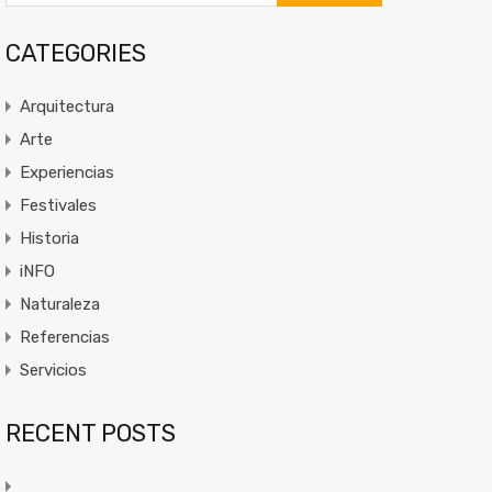
CATEGORIES
Arquitectura
Arte
Experiencias
Festivales
Historia
iNFO
Naturaleza
Referencias
Servicios
RECENT POSTS