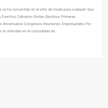
de se ha convertido en el sitio de moda para cualquier tipo
as Eventos Culinarios Bodas Bautizos Primeras
s Aniversarios Congresos Reuniones Empresariales Por
ue te atiendan en la comodidad de…