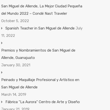
San Miguel de Allende, La Mejor Ciudad Pequeña
del Mundo 2022 – Condé Nast Traveler
October 5, 2022
Spanish Teacher in San Miguel de Allende
July
11, 2022
Premios y Nombramientos de San Miguel de
Allende, Guanajuato
January 30, 2021
Peinado y Maquillaje Profesional y Artístico en
San Miguel de Allende
March 14, 2019
Fábrica “La Aurora” Centro de Arte y Diseño
January 21, 2019