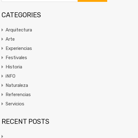
CATEGORIES
Arquitectura
Arte
Experiencias
Festivales
Historia
iNFO
Naturaleza
Referencias
Servicios
RECENT POSTS