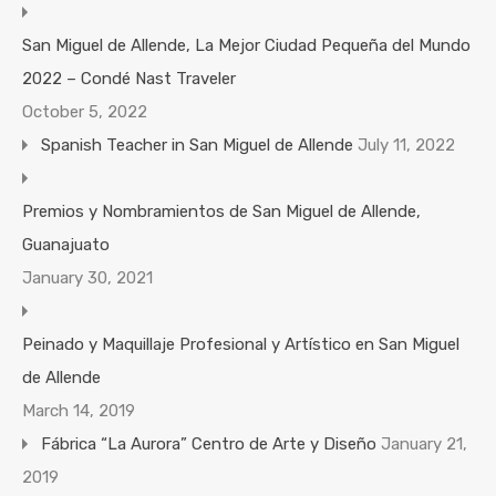
San Miguel de Allende, La Mejor Ciudad Pequeña del Mundo
2022 – Condé Nast Traveler
October 5, 2022
Spanish Teacher in San Miguel de Allende
July 11, 2022
Premios y Nombramientos de San Miguel de Allende,
Guanajuato
January 30, 2021
Peinado y Maquillaje Profesional y Artístico en San Miguel
de Allende
March 14, 2019
Fábrica “La Aurora” Centro de Arte y Diseño
January 21,
2019