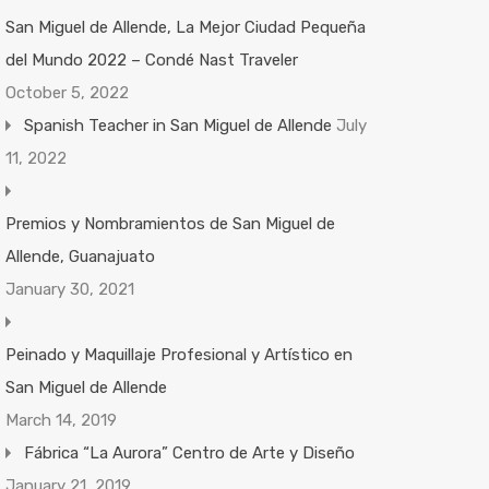
San Miguel de Allende, La Mejor Ciudad Pequeña
del Mundo 2022 – Condé Nast Traveler
October 5, 2022
Spanish Teacher in San Miguel de Allende
July
11, 2022
Premios y Nombramientos de San Miguel de
Allende, Guanajuato
January 30, 2021
Peinado y Maquillaje Profesional y Artístico en
San Miguel de Allende
March 14, 2019
Fábrica “La Aurora” Centro de Arte y Diseño
January 21, 2019