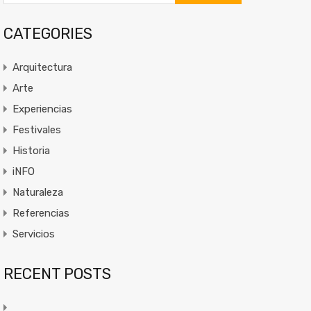
CATEGORIES
Arquitectura
Arte
Experiencias
Festivales
Historia
iNFO
Naturaleza
Referencias
Servicios
RECENT POSTS