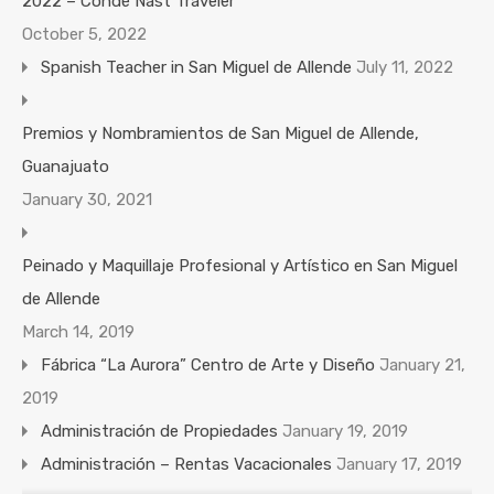
2022 – Condé Nast Traveler
October 5, 2022
Spanish Teacher in San Miguel de Allende
July 11, 2022
Premios y Nombramientos de San Miguel de Allende,
Guanajuato
January 30, 2021
Peinado y Maquillaje Profesional y Artístico en San Miguel
de Allende
March 14, 2019
Fábrica “La Aurora” Centro de Arte y Diseño
January 21,
2019
Administración de Propiedades
January 19, 2019
Administración – Rentas Vacacionales
January 17, 2019