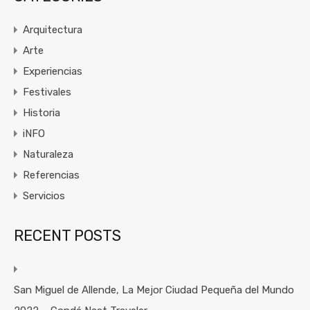
Arquitectura
Arte
Experiencias
Festivales
Historia
iNFO
Naturaleza
Referencias
Servicios
RECENT POSTS
San Miguel de Allende, La Mejor Ciudad Pequeña del Mundo