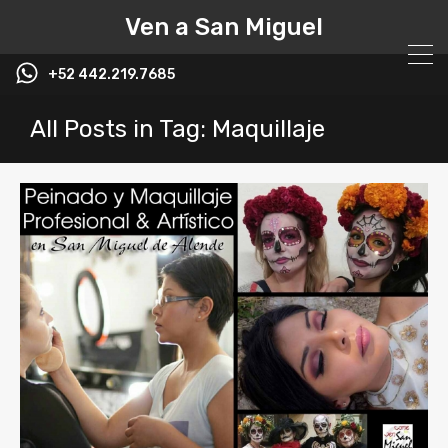
Ven a San Miguel
+52 442.219.7685
All Posts in Tag: Maquillaje