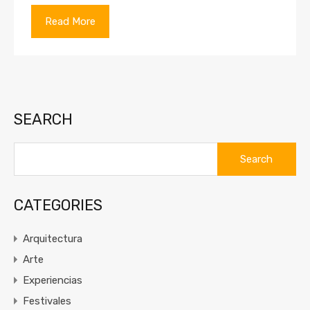
Read More
SEARCH
Search
for:
CATEGORIES
Arquitectura
Arte
Experiencias
Festivales