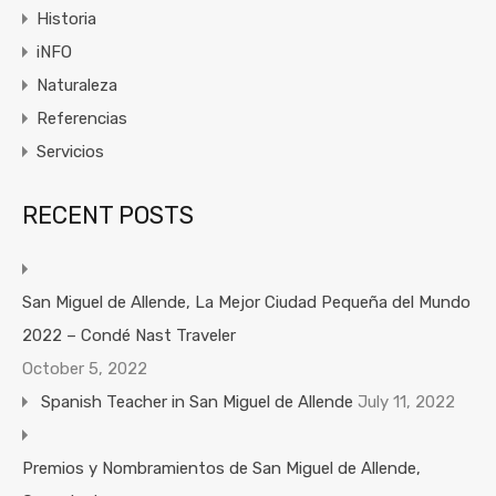
Historia
iNFO
Naturaleza
Referencias
Servicios
RECENT POSTS
San Miguel de Allende, La Mejor Ciudad Pequeña del Mundo
2022 – Condé Nast Traveler
October 5, 2022
Spanish Teacher in San Miguel de Allende
July 11, 2022
Premios y Nombramientos de San Miguel de Allende,