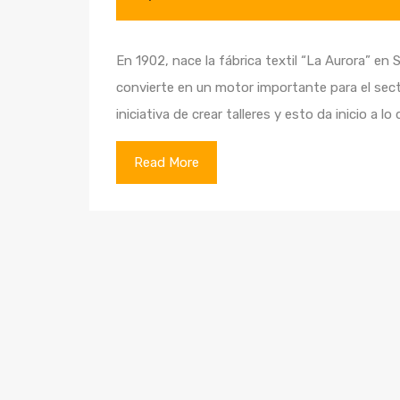
En 1902, nace la fábrica textil “La Aurora” en 
convierte en un motor importante para el sect
iniciativa de crear talleres y esto da inicio a
Read More