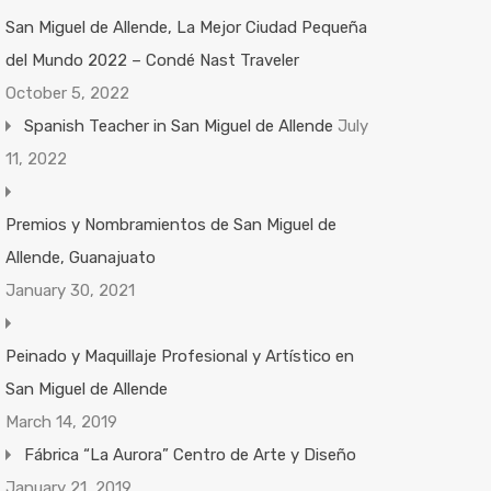
San Miguel de Allende, La Mejor Ciudad Pequeña
del Mundo 2022 – Condé Nast Traveler
October 5, 2022
Spanish Teacher in San Miguel de Allende
July
11, 2022
Premios y Nombramientos de San Miguel de
Allende, Guanajuato
January 30, 2021
Peinado y Maquillaje Profesional y Artístico en
San Miguel de Allende
March 14, 2019
Fábrica “La Aurora” Centro de Arte y Diseño
January 21, 2019