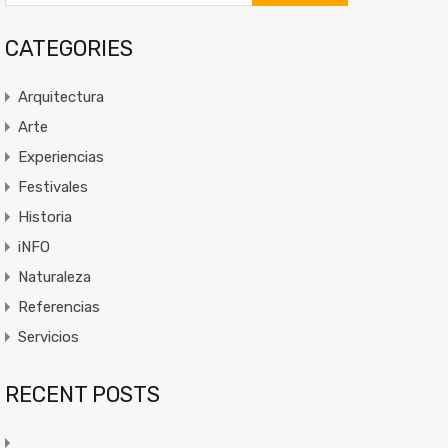
CATEGORIES
Arquitectura
Arte
Experiencias
Festivales
Historia
iNFO
Naturaleza
Referencias
Servicios
RECENT POSTS