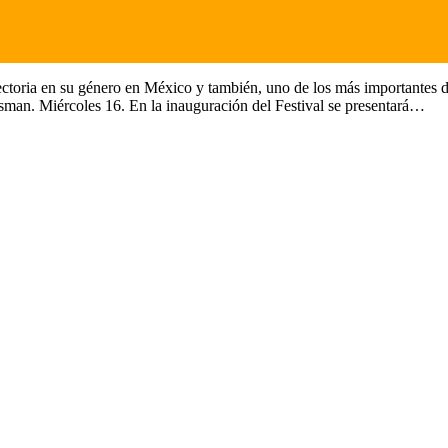
ectoria en su género en México y también, uno de los más importantes 
asman. Miércoles 16. En la inauguración del Festival se presentará…