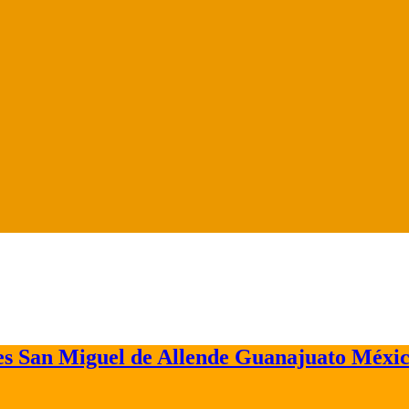
ues San Miguel de Allende Guanajuato Méxi