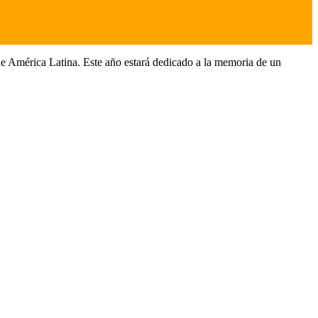
de América Latina. Este año estará dedicado a la memoria de un