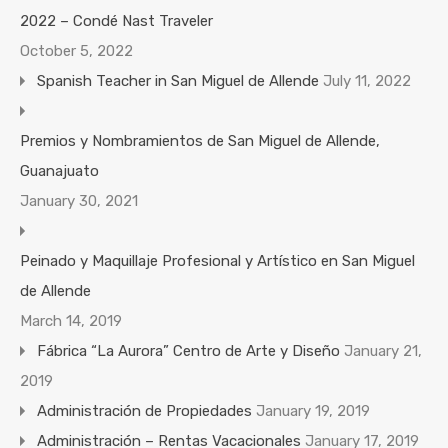
2022 – Condé Nast Traveler
October 5, 2022
Spanish Teacher in San Miguel de Allende
July 11, 2022
Premios y Nombramientos de San Miguel de Allende,
Guanajuato
January 30, 2021
Peinado y Maquillaje Profesional y Artístico en San Miguel
de Allende
March 14, 2019
Fábrica “La Aurora” Centro de Arte y Diseño
January 21,
2019
Administración de Propiedades
January 19, 2019
Administración – Rentas Vacacionales
January 17, 2019