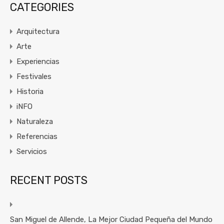
CATEGORIES
Arquitectura
Arte
Experiencias
Festivales
Historia
iNFO
Naturaleza
Referencias
Servicios
RECENT POSTS
San Miguel de Allende, La Mejor Ciudad Pequeña del Mundo