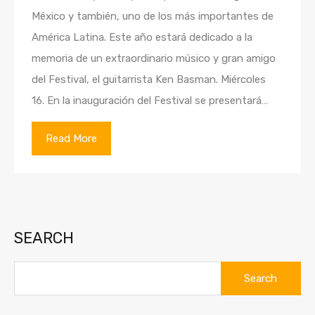
México y también, uno de los más importantes de
América Latina. Este año estará dedicado a la
memoria de un extraordinario músico y gran amigo
del Festival, el guitarrista Ken Basman. Miércoles
16. En la inauguración del Festival se presentará…
Read More
SEARCH
Search
for: