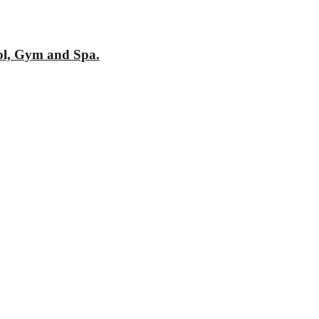
ol, Gym and Spa.