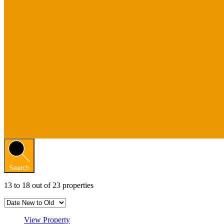
Search
13
to
18
out of
23
properties
View Property